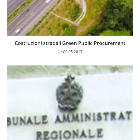
Costruzioni stradali Green Public Procurement
09.05.2017