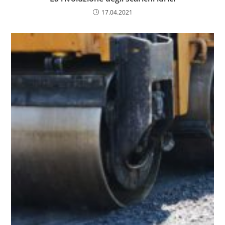
17.04.2021