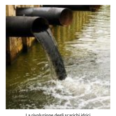
La rivoluzione degli scarichi idrici