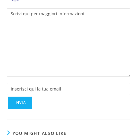
YOU MIGHT ALSO LIKE