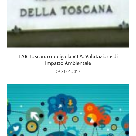
TAR Toscana obbliga la V.I.A. Valutazione di
Impatto Ambientale
31.01.2017