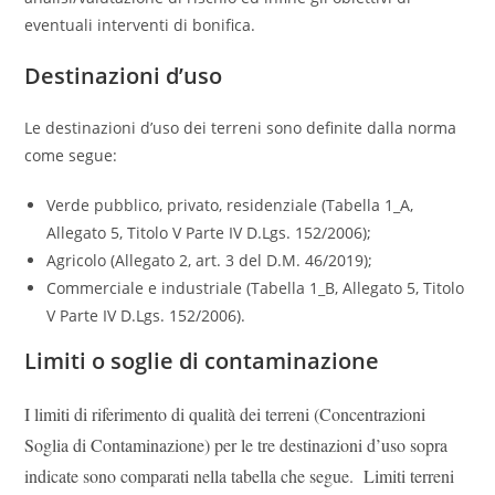
eventuali interventi di bonifica.
Destinazioni d’uso
Le destinazioni d’uso dei terreni sono definite dalla norma
come segue:
Verde pubblico, privato, residenziale (Tabella 1_A,
Allegato 5, Titolo V Parte IV D.Lgs. 152/2006);
Agricolo (Allegato 2, art. 3 del D.M. 46/2019);
Commerciale e industriale (Tabella 1_B, Allegato 5, Titolo
V Parte IV D.Lgs. 152/2006).
Limiti o soglie di contaminazione
I limiti di riferimento di qualità dei terreni (Concentrazioni
Soglia di Contaminazione) per le tre destinazioni d’uso sopra
indicate sono comparati nella tabella che segue. Limiti terreni