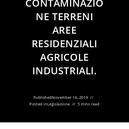
CONTAMINAZIO
NE TERRENI
AREE
RESIDENZIALI
AGRICOLE
INDUSTRIALI.
Published
November 16, 2019
Posted in
Legislazione
5 mins read