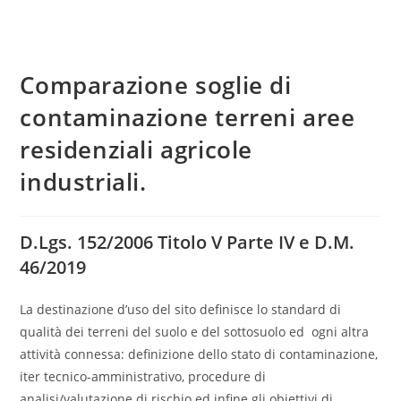
Comparazione soglie di
contaminazione terreni aree
residenziali agricole
industriali.
D.Lgs. 152/2006 Titolo V Parte IV e D.M.
46/2019
La destinazione d’uso del sito definisce lo standard di
qualità dei terreni del suolo e del sottosuolo ed ogni altra
attività connessa: definizione dello stato di contaminazione,
iter tecnico-amministrativo, procedure di
analisi/valutazione di rischio ed infine gli obiettivi di