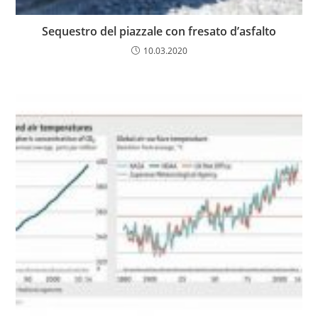
Sequestro del piazzale con fresato d’asfalto
10.03.2020