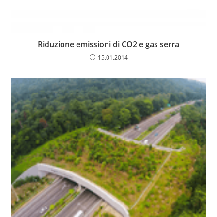
Riduzione emissioni di CO2 e gas serra
15.01.2014