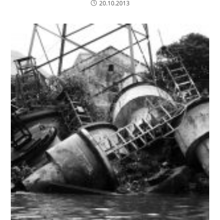
20.10.2013