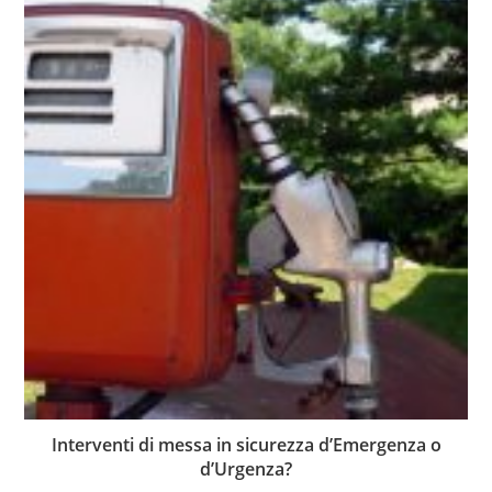
Interventi di messa in sicurezza d’Emergenza o
d’Urgenza?