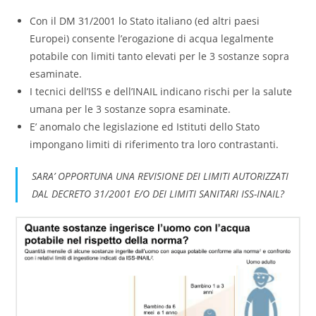
Con il DM 31/2001 lo Stato italiano (ed altri paesi
Europei) consente l’erogazione di acqua legalmente
potabile con limiti tanto elevati per le 3 sostanze sopra
esaminate.
I tecnici dell’ISS e dell’INAIL indicano rischi per la salute
umana per le 3 sostanze sopra esaminate.
E’ anomalo che legislazione ed Istituti dello Stato
impongano limiti di riferimento tra loro contrastanti.
SARA’ OPPORTUNA UNA REVISIONE DEI LIMITI AUTORIZZATI
DAL DECRETO 31/2001 E/O DEI LIMITI SANITARI ISS-INAIL?