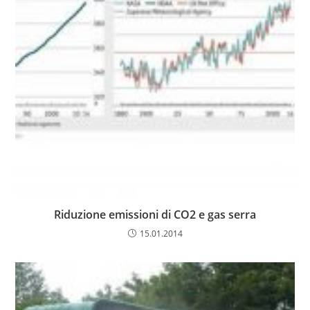
Riduzione emissioni di CO2 e gas serra
15.01.2014