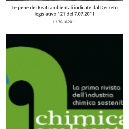
Le pene dei Reati ambientali indicate dal Decreto
legislativo 121 del 7.07.2011
30.10.2011