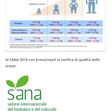
Al SANA 2018 con Ecosurvey® la verifica di qualità delle
acque.