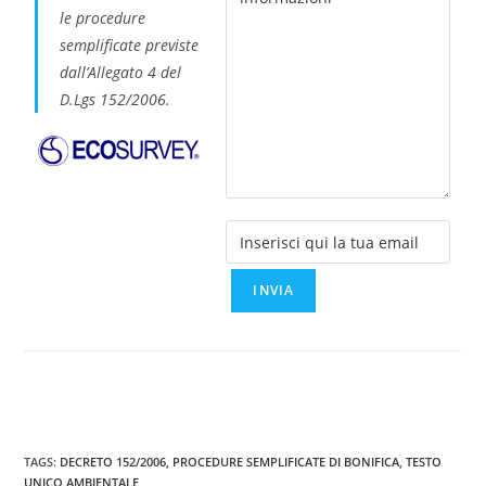
le procedure
semplificate previste
dall’Allegato 4 del
D.Lgs 152/2006
.
TAGS
:
DECRETO 152/2006
,
PROCEDURE SEMPLIFICATE DI BONIFICA
,
TESTO
UNICO AMBIENTALE