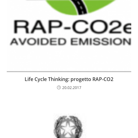
Life Cycle Thinking: progetto RAP-CO2
20.02.2017