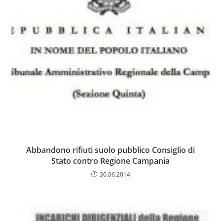
Abbandono rifiuti suolo pubblico Consiglio di
Stato contro Regione Campania
30.06.2014