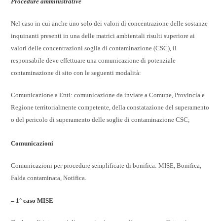
Procedure amministrative
Nel caso in cui anche uno solo dei valori di concentrazione delle sostanze
inquinanti presenti in una delle matrici ambientali risulti superiore ai
valori delle concentrazioni soglia di contaminazione (CSC), il
responsabile deve effettuare una comunicazione di potenziale
contaminazione di sito con le seguenti modalità:
Comunicazione a Enti: c
omunicazione da inviare a Comune, Provincia e
Regione territorialmente competente, della constatazione del superamento
o del pericolo di superamento delle soglie di contaminazione CSC;
Comunicazioni
Comunicazioni per procedure semplificate di bonifica: MISE, Bonifica,
Falda contaminata, Notifica.
– 1° caso MISE