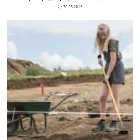
30.05.2015