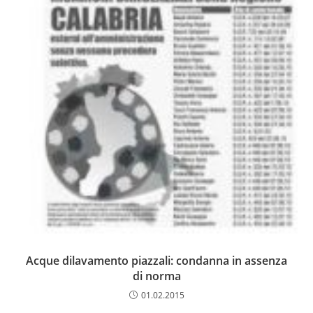
Acque dilavamento piazzali: condanna in assenza
di norma
01.02.2015