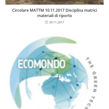
Circolare MATTM 10.11.2017 Disciplina matrici
materiali di riporto
30.11.2017