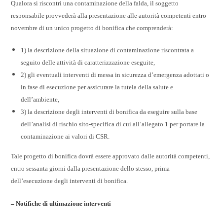
Qualora si riscontri una contaminazione della falda, il soggetto
responsabile provvederà alla presentazione alle autorità competenti entro
novembre di un unico progetto di bonifica che comprenderà:
1) la descrizione della situazione di contaminazione riscontrata a
seguito delle attività di caratterizzazione eseguite,
2) gli eventuali interventi di messa in sicurezza d’emergenza adottati o
in fase di esecuzione per assicurare la tutela della salute e
dell’ambiente,
3) la descrizione degli interventi di bonifica da eseguire sulla base
dell’analisi di rischio sito-specifica di cui all’allegato 1 per portare la
contaminazione ai valori di CSR.
Tale progetto di bonifica dovrà essere approvato dalle autorità competenti,
entro sessanta giorni dalla presentazione dello stesso, prima
dell’esecuzione degli interventi di bonifica.
– Notifiche di ultimazione interventi