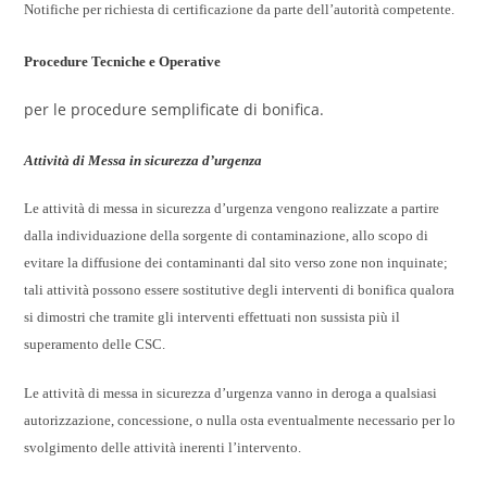
Notifiche per richiesta di certificazione da parte dell’autorità competente.
Procedure Tecniche e Operative
per le procedure semplificate di bonifica.
Attività di Messa in sicurezza d’urgenza
Le attività di messa in sicurezza d’urgenza vengono realizzate a partire
dalla individuazione della sorgente di contaminazione, allo scopo di
evitare la diffusione dei contaminanti dal sito verso zone non inquinate;
tali attività possono essere sostitutive degli interventi di bonifica qualora
si dimostri che tramite gli interventi effettuati non sussista più il
superamento delle CSC.
Le attività di messa in sicurezza d’urgenza vanno in deroga a qualsiasi
autorizzazione, concessione, o nulla osta eventualmente necessario per lo
svolgimento delle attività inerenti l’intervento.