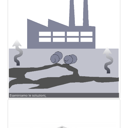
Esaminiamo le soluzioni,