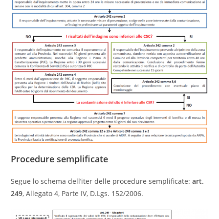
Procedure semplificate
Segue lo schema dell’iter delle procedure semplificate:
art.
249
, Allegato 4, Parte IV, D.Lgs. 152/2006.