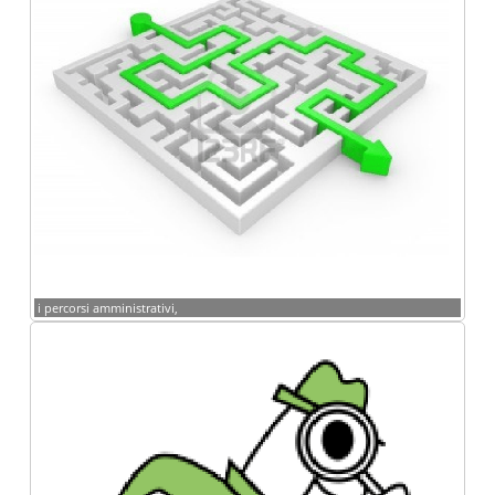
i percorsi amministrativi,