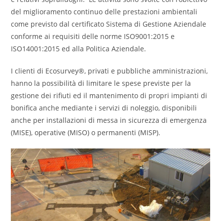
del miglioramento continuo delle prestazioni ambientali
come previsto dal certificato Sistema di Gestione Aziendale
conforme ai requisiti delle norme ISO9001:2015 e
ISO14001:2015 ed alla Politica Aziendale.
I clienti di Ecosurvey®, privati e pubbliche amministrazioni,
hanno la possibilità di limitare le spese previste per la
gestione dei rifiuti ed il mantenimento di propri impianti di
bonifica anche mediante i servizi di noleggio, disponibili
anche per installazioni di messa in sicurezza di emergenza
(MISE), operative (MISO) o permanenti (MISP).