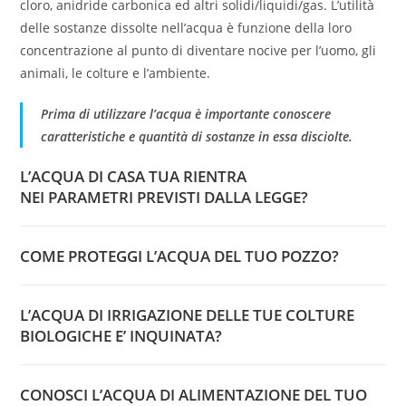
cloro, anidride carbonica ed altri solidi/liquidi/gas. L’utilità
delle sostanze dissolte nell’acqua è funzione della loro
concentrazione al punto di diventare nocive per l’uomo, gli
animali, le colture e l’ambiente.
Prima di utilizzare l’acqua è importante conoscere
caratteristiche e quantità di sostanze in essa disciolte.
L’ACQUA DI CASA TUA RIENTRA
NEI PARAMETRI PREVISTI DALLA LEGGE?
COME PROTEGGI L’ACQUA DEL TUO POZZO?
L’ACQUA DI IRRIGAZIONE DELLE TUE COLTURE
BIOLOGICHE E’ INQUINATA?
CONOSCI L’ACQUA DI ALIMENTAZIONE DEL TUO