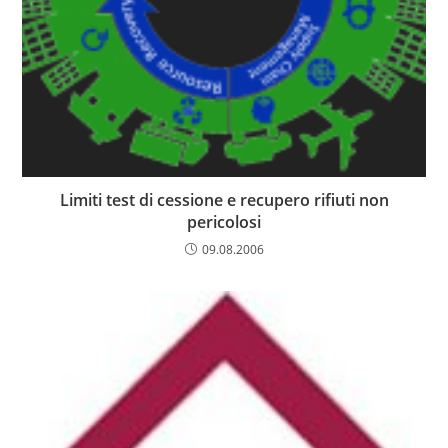
Limiti test di cessione e recupero rifiuti non
pericolosi
09.08.2006