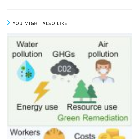
YOU MIGHT ALSO LIKE