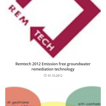
Remtech 2012 Emission free groundwater
remediation technology
01.10.2012