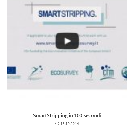
SmartStripping in 100 secondi
15.10.2014