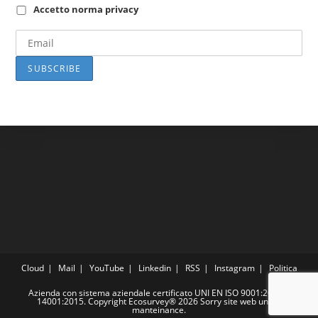
Accetto norma privacy
Cloud
Mail
YouTube
Linkedin
RSS
Instagram
Politica
Azienda con sistema aziendale certificato UNI EN ISO 9001:2015 e
14001:2015. Copyright Ecosurvey® 2026 Sorry site web under
manteinance.