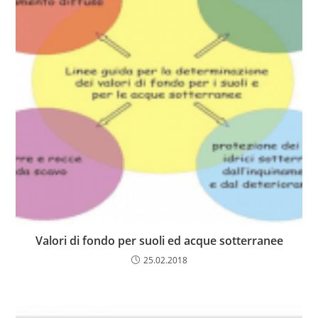
Valori di fondo per suoli ed acque sotterranee
25.02.2018