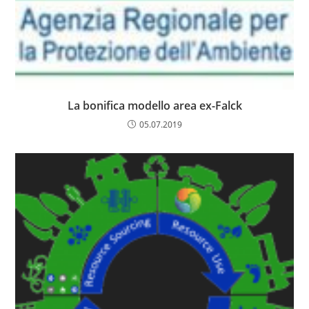
La bonifica modello area ex-Falck
05.07.2019