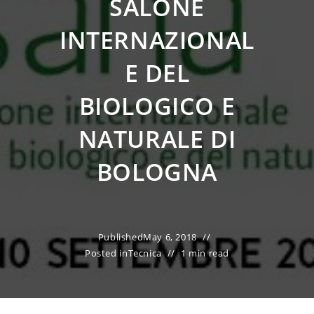
SALONE
INTERNAZIONAL
E DEL
BIOLOGICO E
NATURALE DI
BOLOGNA
Published
May 6, 2018
Posted in
Tecnica
1 min read