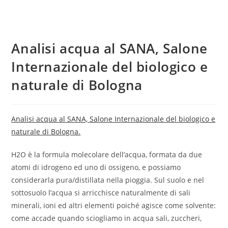
Analisi acqua al SANA, Salone
Internazionale del biologico e
naturale di Bologna
Analisi acqua al SANA, Salone Internazionale del biologico e
naturale di Bologna.
H2O è la formula molecolare dell’acqua, formata da due
atomi di idrogeno ed uno di ossigeno, e possiamo
considerarla pura/distillata nella pioggia. Sul suolo e nel
sottosuolo l’acqua si arricchisce naturalmente di sali
minerali, ioni ed altri elementi poiché agisce come solvente:
come accade quando sciogliamo in acqua sali, zuccheri,