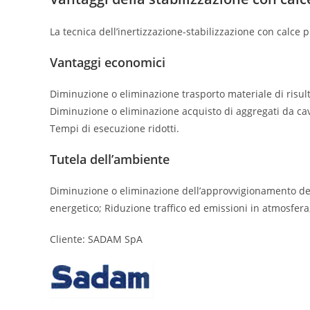
La tecnica dell’inertizzazione-stabilizzazione con calce p
Vantaggi economici
Diminuzione o eliminazione trasporto materiale di risult
Diminuzione o eliminazione acquisto di aggregati da ca
Tempi di esecuzione ridotti.
Tutela dell’ambiente
Diminuzione o eliminazione dell’approvvigionamento del 
energetico; Riduzione traffico ed emissioni in atmosfer
Cliente: SADAM SpA