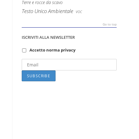
Terre e rocce da scavo
Testo Unico Ambientale
VOC
Go to top
ISCRIVITI ALLA NEWSLETTER
Accetto norma privacy