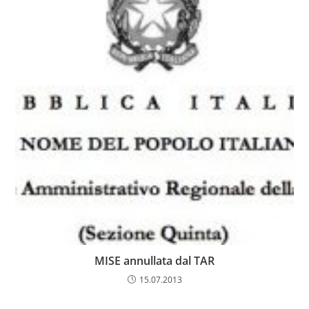
MISE annullata dal TAR
15.07.2013