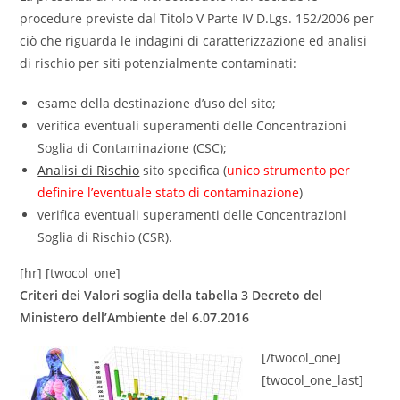
procedure previste dal Titolo V Parte IV D.Lgs. 152/2006 per
ciò che riguarda le indagini di caratterizzazione ed analisi
di rischio per siti potenzialmente contaminati:
esame della destinazione d’uso del sito;
verifica eventuali superamenti delle Concentrazioni
Soglia di Contaminazione (CSC);
Analisi di Rischio
sito specifica (
unico strumento per
definire l’eventuale stato di contaminazione
)
verifica eventuali superamenti delle Concentrazioni
Soglia di Rischio (CSR).
[hr] [twocol_one]
Criteri dei Valori soglia della tabella 3 Decreto del
Ministero dell’Ambiente del 6.07.2016
[/twocol_one]
[twocol_one_last]