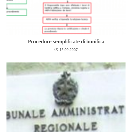
Procedure semplificate di bonifica
15.09.2007