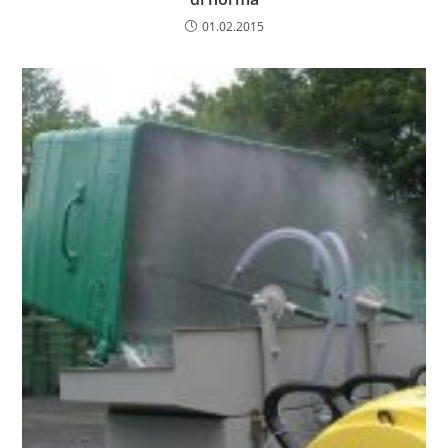
01.02.2015