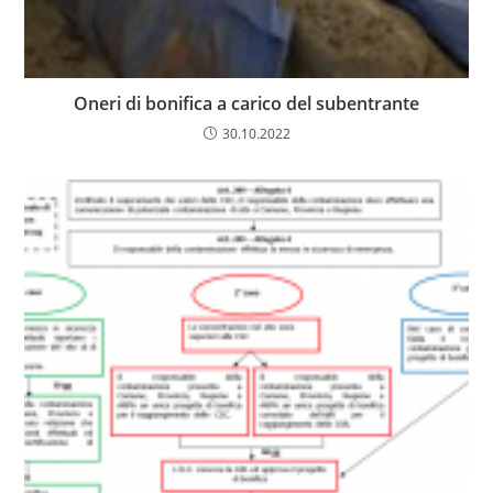
Oneri di bonifica a carico del subentrante
30.10.2022