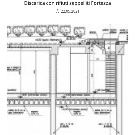
Discarica con rifiuti seppelliti Fortezza
22.05.2021