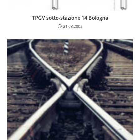
TPGV sotto-stazione 14 Bologna
21.08.2002