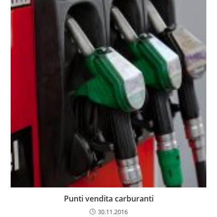
Punti vendita carburanti
30.11.2016