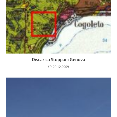
Discarica Stoppani Genova
20.12.2009