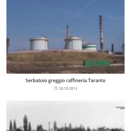
Serbatoio greggio raffineria Taranto
20.10.2013