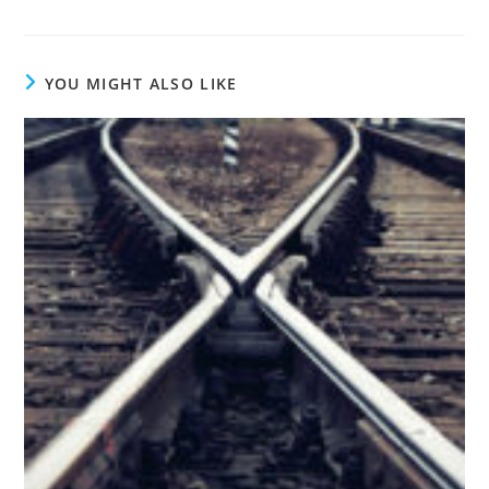
YOU MIGHT ALSO LIKE