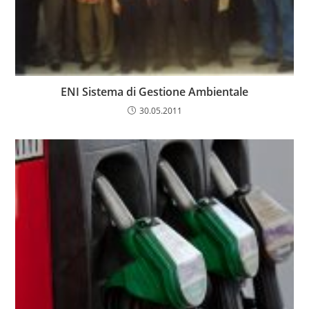
ENI Sistema di Gestione Ambientale
30.05.2011