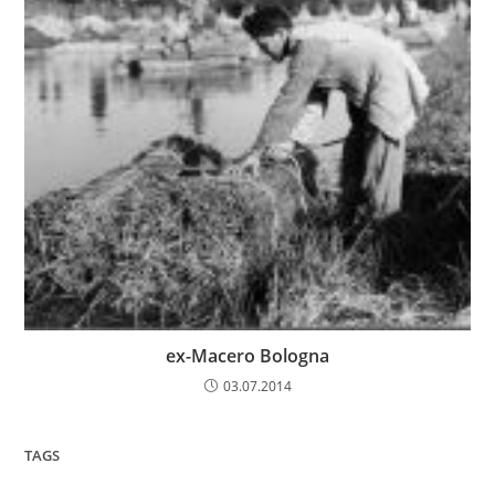
ex-Macero Bologna
03.07.2014
TAGS