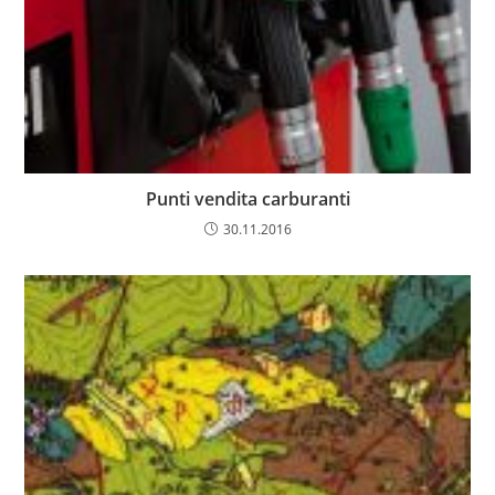
Punti vendita carburanti
30.11.2016