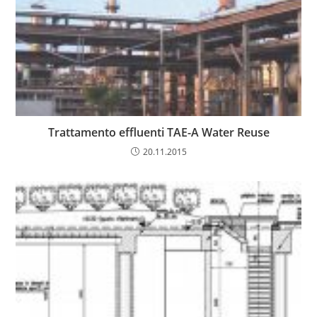
Trattamento effluenti TAE-A Water Reuse
20.11.2015