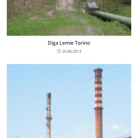
Diga Lemie Torino
20.06.2013