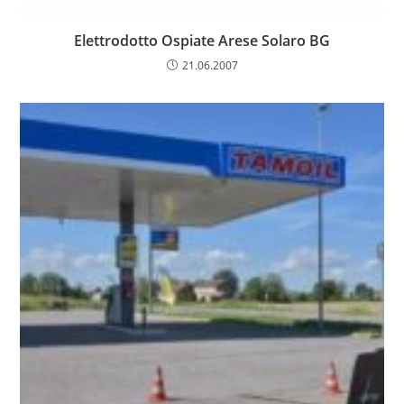
Elettrodotto Ospiate Arese Solaro BG
21.06.2007