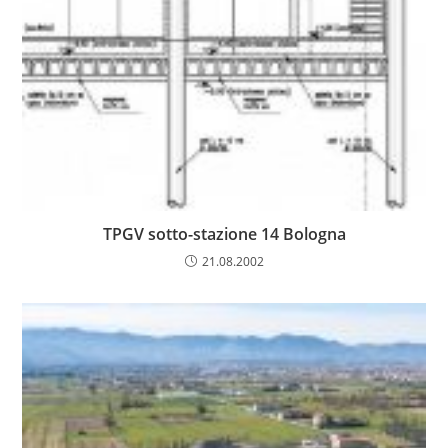
TPGV sotto-stazione 14 Bologna
21.08.2002