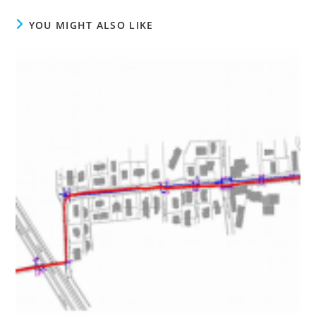
YOU MIGHT ALSO LIKE