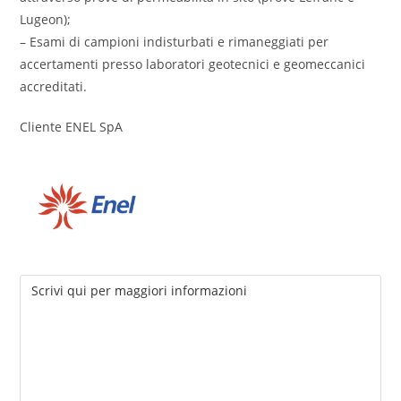
Lugeon);
– Esami di campioni indisturbati e rimaneggiati per
accertamenti presso laboratori geotecnici e geomeccanici
accreditati.
Cliente ENEL SpA