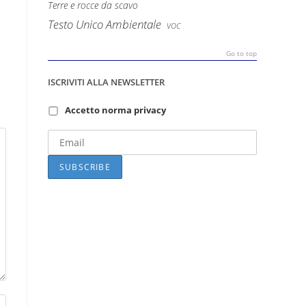
Terre e rocce da scavo
Testo Unico Ambientale
VOC
Go to top
ISCRIVITI ALLA NEWSLETTER
Accetto norma privacy