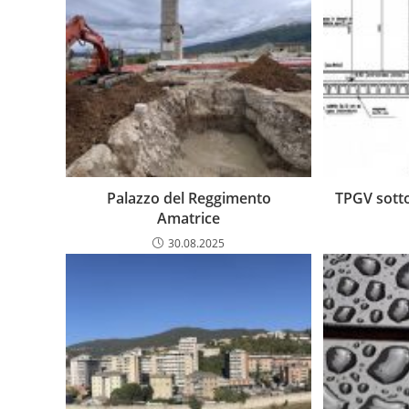
Palazzo del Reggimento
TPGV sotto
Amatrice
30.08.2025