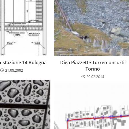
-stazione 14 Bologna
Diga Piazzette Torremoncurtil
Torino
21.08.2002
20.02.2014