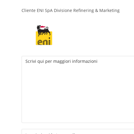
Cliente ENI SpA Divisione Refinering & Marketing