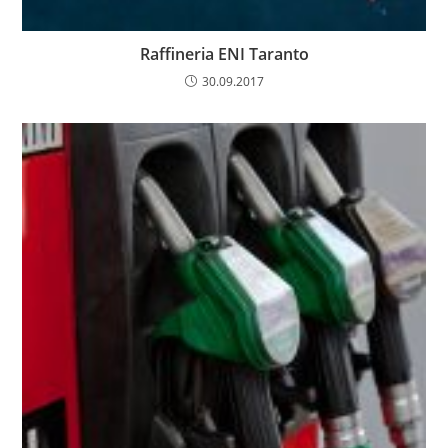
Raffineria ENI Taranto
30.09.2017