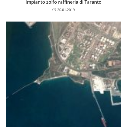
Impianto zolfo raffineria di Taranto
20.01.2019