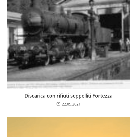
Discarica con rifiuti seppelliti Fortezza
22.05.2021