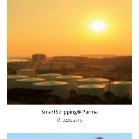
SmartStripping® Parma
02.03.2016