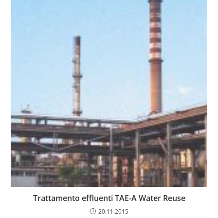
Trattamento effluenti TAE-A Water Reuse
20.11.2015