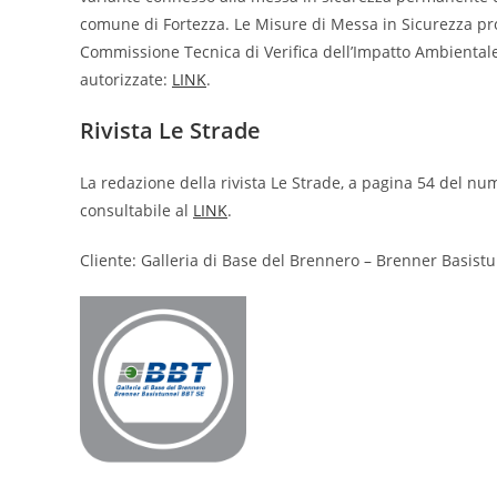
comune di Fortezza. Le Misure di Messa in Sicurezza pr
Commissione Tecnica di Verifica dell’Impatto Ambientale
autorizzate:
LINK
.
Rivista Le Strade
La redazione della rivista Le Strade, a pagina 54 del nume
consultabile al
LINK
.
Cliente: Galleria di Base del Brennero – Brenner Basist