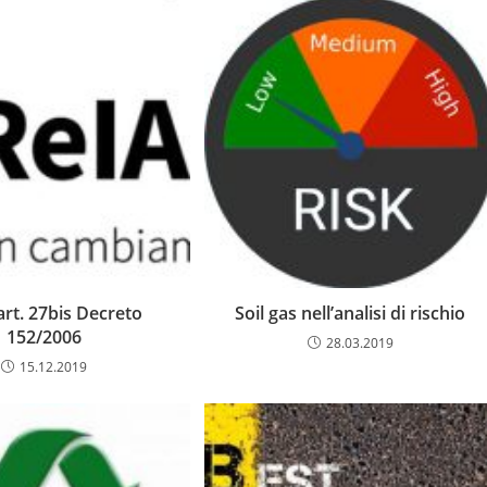
rt. 27bis Decreto
Soil gas nell’analisi di rischio
152/2006
28.03.2019
15.12.2019