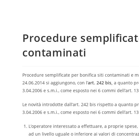
Procedure semplificate
contaminati
Procedure semplificate per bonifica siti contaminati e me
24.06.2014 si aggiungono, con l’
art. 242 bis,
a quanto pre
3.04.2006 e s.m.i., come esposto nei 6 commi dell’art. 13
Le novità introdotte dall’art. 242 bis rispetto a quanto pr
3.04.2006 e s.m.i., come esposto nei 6 commi dell’art. 1
L’operatore interessato a effettuare, a proprie spese,
ad un livello uguale o inferiore ai valori di concent