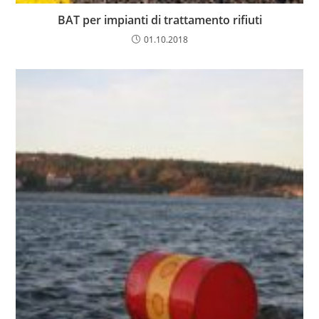
BAT per impianti di trattamento rifiuti
01.10.2018