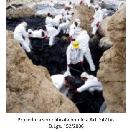
Procedura semplificata bonifica Art. 242 bis
D.Lgs. 152/2006