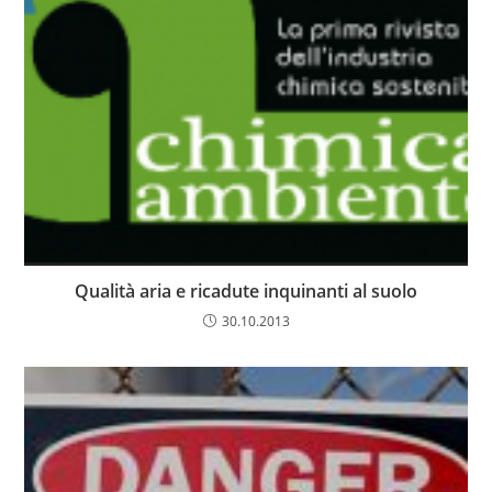
Qualità aria e ricadute inquinanti al suolo
30.10.2013