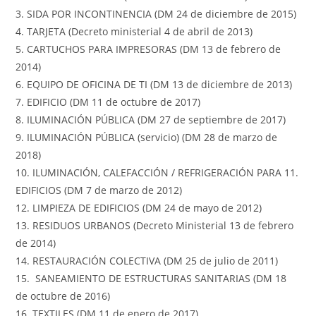
3. SIDA POR INCONTINENCIA (DM 24 de diciembre de 2015)
4. TARJETA (Decreto ministerial 4 de abril de 2013)
5. CARTUCHOS PARA IMPRESORAS (DM 13 de febrero de
2014)
6. EQUIPO DE OFICINA DE TI (DM 13 de diciembre de 2013)
7. EDIFICIO (DM 11 de octubre de 2017)
8. ILUMINACIÓN PÚBLICA (DM 27 de septiembre de 2017)
9. ILUMINACIÓN PÚBLICA (servicio) (DM 28 de marzo de
2018)
10. ILUMINACIÓN, CALEFACCIÓN / REFRIGERACIÓN PARA 11.
EDIFICIOS (DM 7 de marzo de 2012)
12. LIMPIEZA DE EDIFICIOS (DM 24 de mayo de 2012)
13. RESIDUOS URBANOS (Decreto Ministerial 13 de febrero
de 2014)
14. RESTAURACIÓN COLECTIVA (DM 25 de julio de 2011)
15. SANEAMIENTO DE ESTRUCTURAS SANITARIAS (DM 18
de octubre de 2016)
16. TEXTILES (DM 11 de enero de 2017)