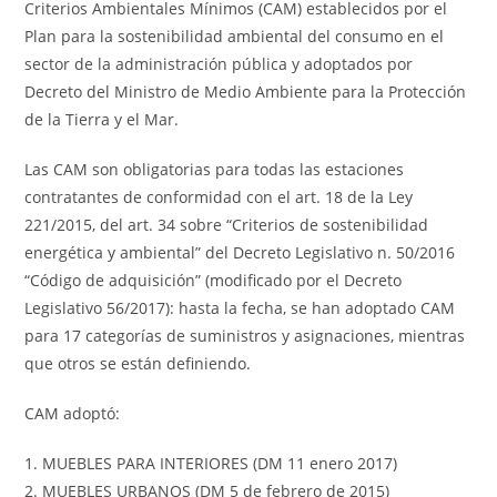
Criterios Ambientales Mínimos (CAM) establecidos por el
Plan para la sostenibilidad ambiental del consumo en el
sector de la administración pública y adoptados por
Decreto del Ministro de Medio Ambiente para la Protección
de la Tierra y el Mar.
Las CAM son obligatorias para todas las estaciones
contratantes de conformidad con el art. 18 de la Ley
221/2015, del art. 34 sobre “Criterios de sostenibilidad
energética y ambiental” del Decreto Legislativo n. 50/2016
“Código de adquisición” (modificado por el Decreto
Legislativo 56/2017): hasta la fecha, se han adoptado CAM
para 17 categorías de suministros y asignaciones, mientras
que otros se están definiendo.
CAM adoptó:
1. MUEBLES PARA INTERIORES (DM 11 enero 2017)
2. MUEBLES URBANOS (DM 5 de febrero de 2015)