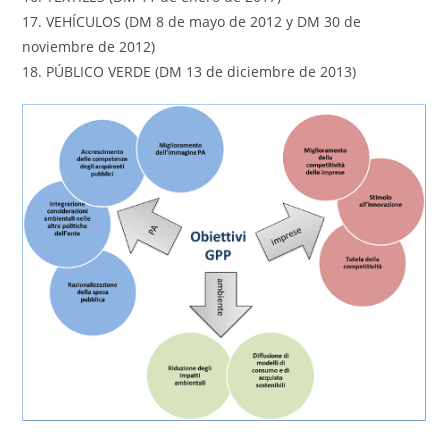
17. VEHÍCULOS (DM 8 de mayo de 2012 y DM 30 de
noviembre de 2012)
18. PÚBLICO VERDE (DM 13 de diciembre de 2013)