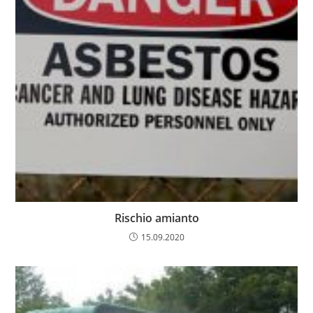
Rischio amianto
15.09.2020