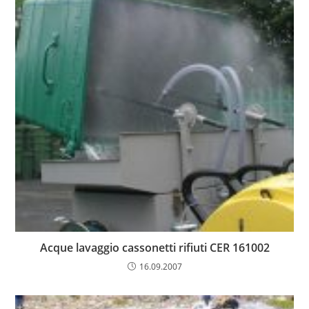
Acque lavaggio cassonetti rifiuti CER 161002
16.09.2007