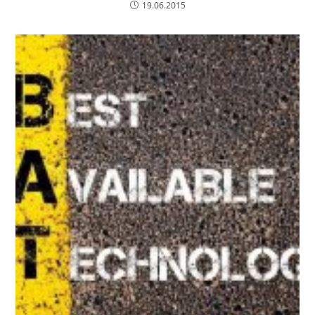
19.06.2015