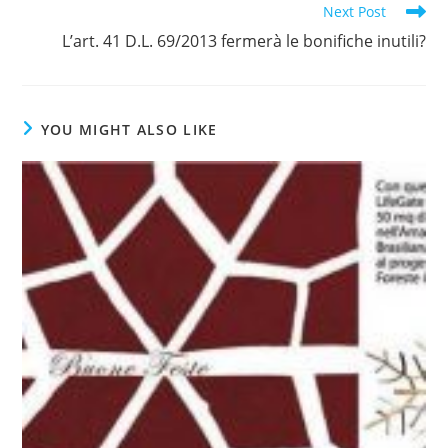
Next Post
L’art. 41 D.L. 69/2013 fermerà le bonifiche inutili?
YOU MIGHT ALSO LIKE