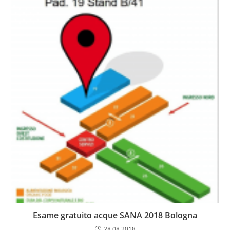
Esame gratuito acque SANA 2018 Bologna
28.08.2018