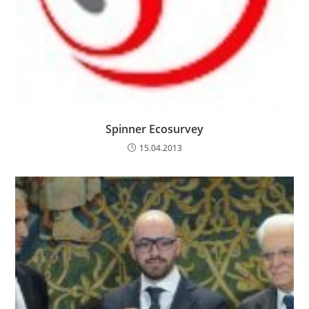
Spinner Ecosurvey
15.04.2013