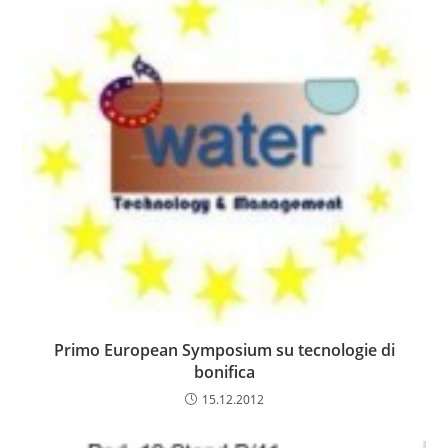
Primo European Symposium su tecnologie di
bonifica
15.12.2012