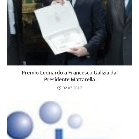
Premio Leonardo a Francesco Galizia dal
Presidente Mattarella
02.03.2017