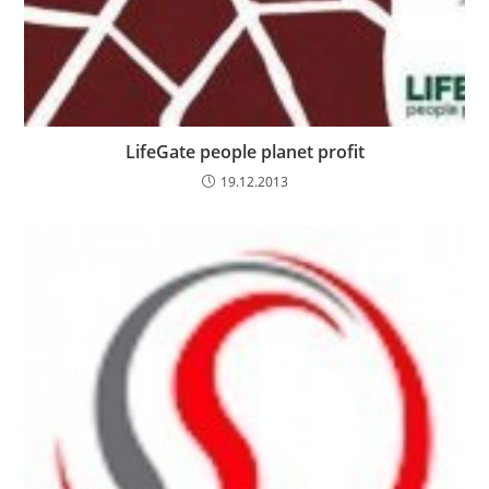
LifeGate people planet profit
19.12.2013