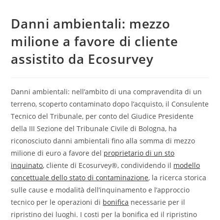
Danni ambientali: mezzo
milione a favore di cliente
assistito da Ecosurvey
Danni ambientali: nell’ambito di una compravendita di un
terreno, scoperto contaminato dopo l’acquisto, il Consulente
Tecnico del Tribunale, per conto del Giudice Presidente
della III Sezione del Tribunale Civile di Bologna, ha
riconosciuto danni ambientali fino alla somma di mezzo
milione di euro a favore del
proprietario di un sto
inquinato
, cliente di Ecosurvey®, condividendo il
modello
concettuale dello stato di contaminazione
, la ricerca storica
sulle cause e modalità dell’inquinamento e l’approccio
tecnico per le operazioni di
bonifica
necessarie per il
ripristino dei luoghi. I costi per la bonifica ed il ripristino