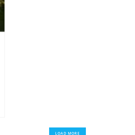
LOAD MORE