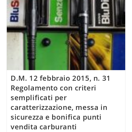
D.M. 12 febbraio 2015, n. 31
Regolamento con criteri
semplificati per
caratterizzazione, messa in
sicurezza e bonifica punti
vendita carburanti