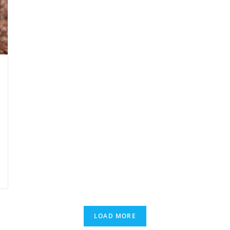
LOAD MORE